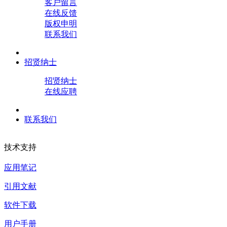
客户留言
在线反馈
版权申明
联系我们
招贤纳士
招贤纳士
在线应聘
联系我们
技术支持
应用笔记
引用文献
软件下载
用户手册