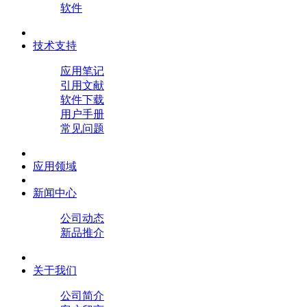
软件
技术支持
应用笔记
引用文献
软件下载
用户手册
常见问题
应用领域
新闻中心
公司动态
新品推介
关于我们
公司简介