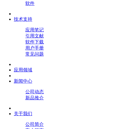
软件
技术支持
应用笔记
引用文献
软件下载
用户手册
常见问题
应用领域
新闻中心
公司动态
新品推介
关于我们
公司简介