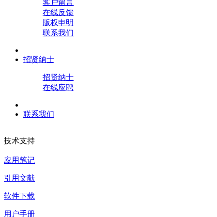
客户留言
在线反馈
版权申明
联系我们
招贤纳士
招贤纳士
在线应聘
联系我们
技术支持
应用笔记
引用文献
软件下载
用户手册