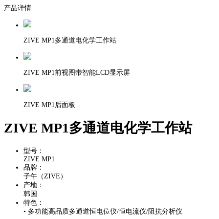
产品详情
ZIVE MP1多通道电化学工作站
ZIVE MP1前视图带智能LCD显示屏
ZIVE MP1后面板
ZIVE MP1多通道电化学工作站
型号：
ZIVE MP1
品牌：
子午（ZIVE）
产地：
韩国
特色：
• 多功能高品质多通道恒电位仪/恒电流仪/阻抗分析仪