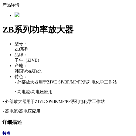
产品详情
ZB系列功率放大器
型号：
ZB系列
品牌：
子午（ZIVE）
产地：
韩国WonATech
特色：
• 外部放大器用于ZIVE SP/BP/MP/PP系列电化学工作站
• 高电流/高电压应用
• 外部放大器用于ZIVE SP/BP/MP/PP系列电化学工作站
• 高电流/高电压应用
详细描述
特点